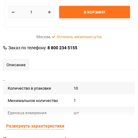
В КОРЗИНУ
Москва
Осталось несколько штук
Заказ по телефону
8 800 234 5155
Описание
..
Количество в упаковке
10
Минимальное количество
1
Единица измерения
шт
Развернуть характеристики