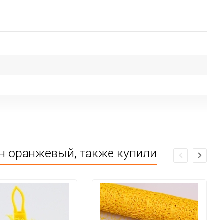
ен оранжевый, также купили