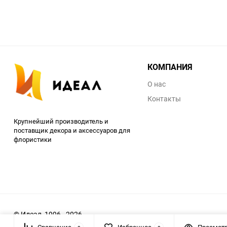
КОМПАНИЯ
О нас
Контакты
Крупнейший производитель и
поставщик декора и аксессуаров для
флористики
© Идеал, 1996 - 2026
Сравнение
Избранное
Просмот