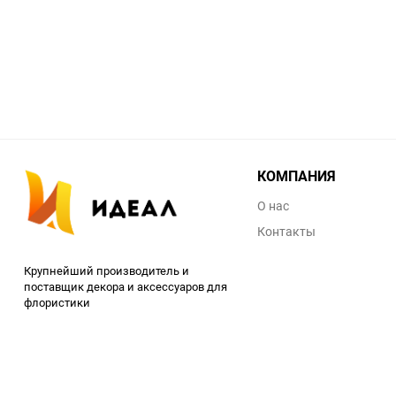
КОМПАНИЯ
О нас
Контакты
Крупнейший производитель и
поставщик декора и аксессуаров для
флористики