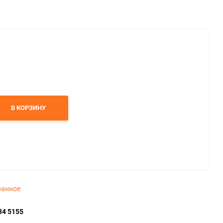
В КОРЗИНУ
ранное
34 5155