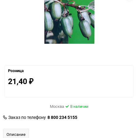
Розница
21,40
₽
Москва
В наличии
Заказ по телефону
8 800 234 5155
Описание