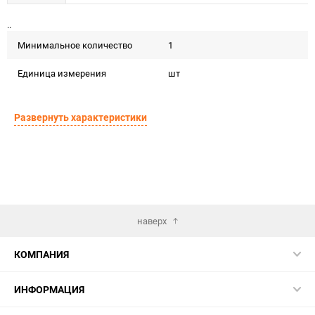
..
Минимальное количество
1
Единица измерения
шт
Развернуть характеристики
наверх
КОМПАНИЯ
ИНФОРМАЦИЯ