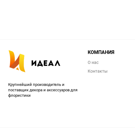
КОМПАНИЯ
О нас
Контакты
Крупнейший производитель и
поставщик декора и аксессуаров для
флористики