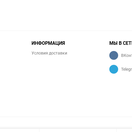
ИНФОРМАЦИЯ
МЫ В СЕТ
Условия доставки
ВКон
Teleg