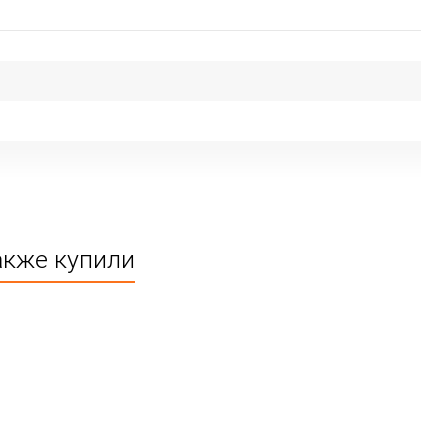
акже купили