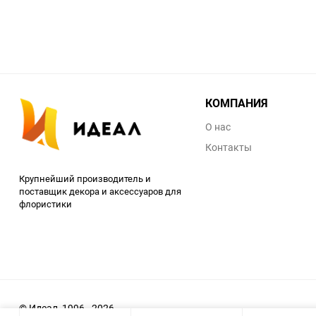
КОМПАНИЯ
О нас
Контакты
Крупнейший производитель и
поставщик декора и аксессуаров для
флористики
© Идеал, 1996 - 2026