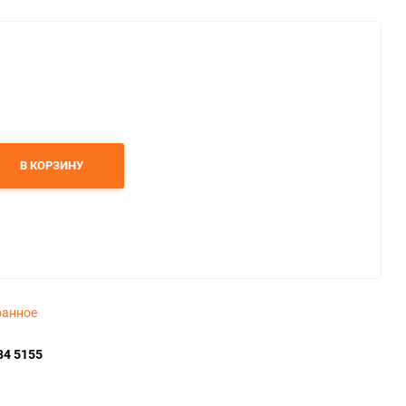
В КОРЗИНУ
ранное
34 5155