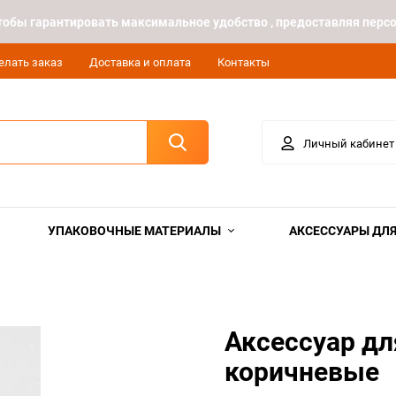
 чтобы гарантировать максимальное удобство , предоставляя пе
елать заказ
Доставка и оплата
Контакты
Личный кабинет
УПАКОВОЧНЫЕ МАТЕРИАЛЫ
АКСЕССУАРЫ ДЛЯ
Аксессуар дл
коричневые