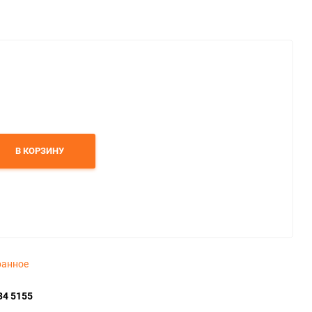
В КОРЗИНУ
ранное
34 5155