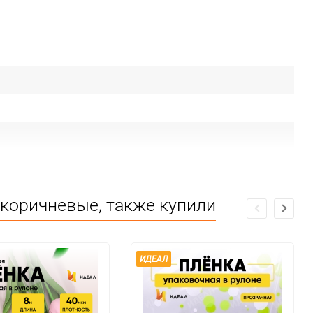
 коричневые, также купили
ИДЕАЛ