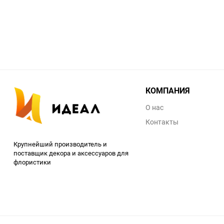
КОМПАНИЯ
О нас
Контакты
Крупнейший производитель и
поставщик декора и аксессуаров для
флористики