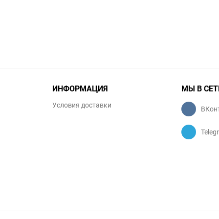
ИНФОРМАЦИЯ
МЫ В СЕТ
Условия доставки
ВКон
Teleg