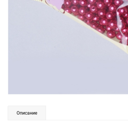
Описание