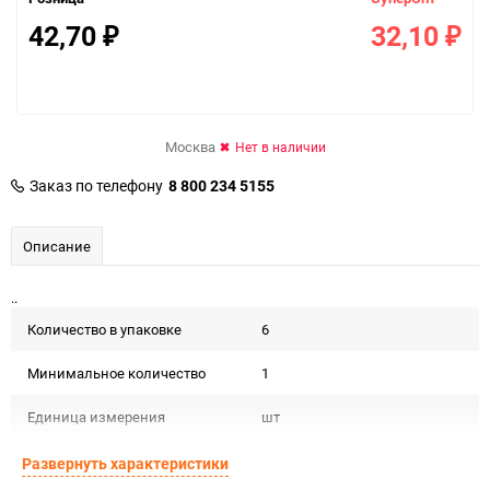
42,70
32,10
₽
₽
Москва
Нет в наличии
Заказ по телефону
8 800 234 5155
Описание
..
Количество в упаковке
6
Минимальное количество
1
Единица измерения
шт
Развернуть характеристики