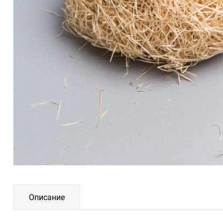
Описание