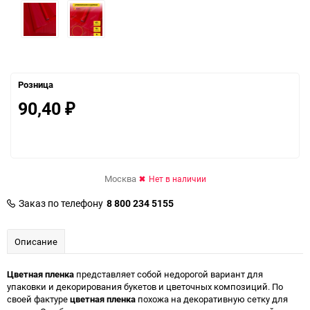
Розница
90,40
₽
Москва
Нет в наличии
Заказ по телефону
8 800 234 5155
Описание
Цветная пленка
представляет собой недорогой вариант для
упаковки и декорирования букетов и цветочных композиций. По
своей фактуре
цветная пленка
похожа на декоративную сетку для