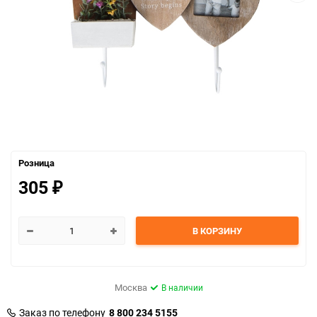
Розница
305
₽
В КОРЗИНУ
Москва
В наличии
Заказ по телефону
8 800 234 5155