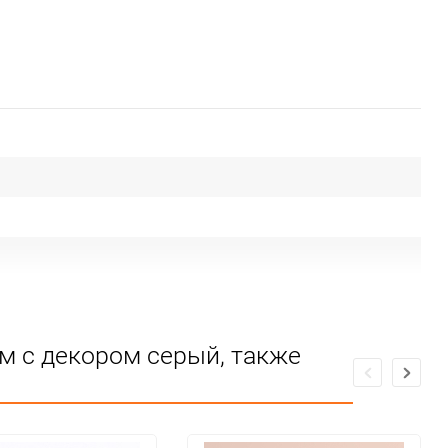
м с декором серый, также