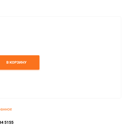
В КОРЗИНУ
ранное
34 5155