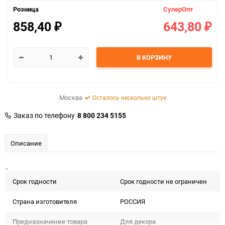
Розница
СуперОпт
858,40
643,80
₽
₽
В КОРЗИНУ
Москва
Осталось несколько штук
Заказ по телефону
8 800 234 5155
Описание
..
Срок годности
Срок годности не ограничен
Страна изготовителя
РОССИЯ
Предназначение товара
Для декора