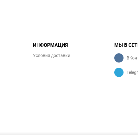
ИНФОРМАЦИЯ
МЫ В СЕТ
Условия доставки
ВКон
Teleg