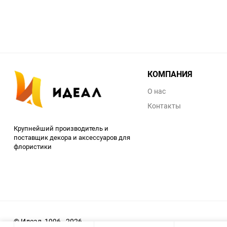
КОМПАНИЯ
О нас
Контакты
Крупнейший производитель и
поставщик декора и аксессуаров для
флористики
© Идеал, 1996 - 2026