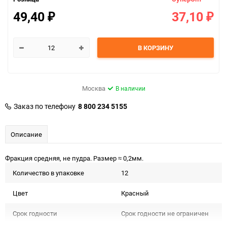
49,40
37,10
₽
₽
В КОРЗИНУ
Москва
В наличии
Заказ по телефону
8 800 234 5155
Описание
Фракция средняя, не пудра. Размер ≈ 0,2мм.
Количество в упаковке
12
Цвет
Красный
Срок годности
Срок годности не ограничен