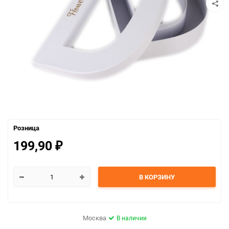
Розница
199,90
₽
В КОРЗИНУ
Москва
В наличии