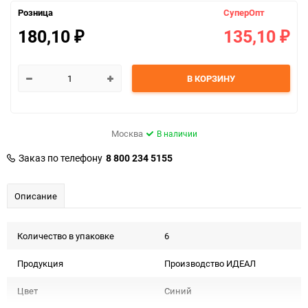
Розница
СуперОпт
180,10
135,10
₽
₽
В КОРЗИНУ
Москва
В наличии
Заказ по телефону
8 800 234 5155
Описание
Количество в упаковке
6
Продукция
Производство ИДЕАЛ
Цвет
Синий