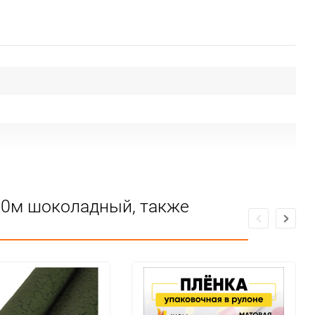
10м шоколадный, также