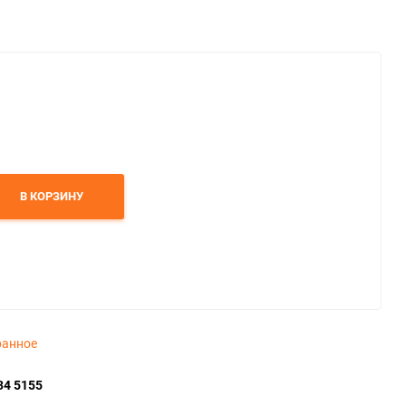
В КОРЗИНУ
ранное
34 5155