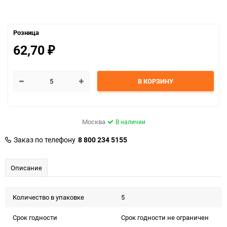
Розница
62,70
₽
В КОРЗИНУ
Москва
В наличии
Заказ по телефону
8 800 234 5155
Описание
Количество в упаковке
5
Срок годности
Срок годности не ограничен