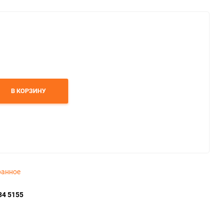
В КОРЗИНУ
ранное
34 5155