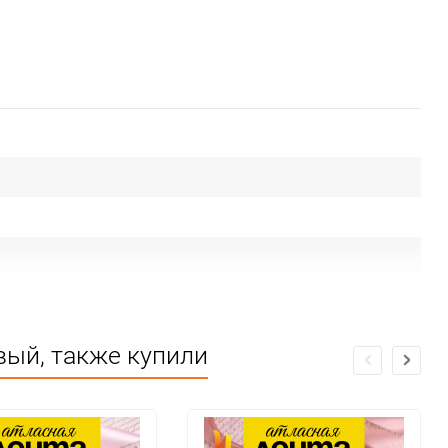
вый, также купили