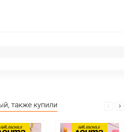
ый, также купили