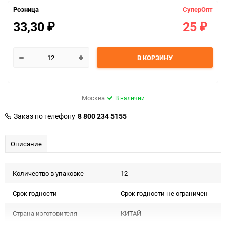
Розница
СуперОпт
33,30
25
₽
₽
В КОРЗИНУ
Москва
В наличии
Заказ по телефону
8 800 234 5155
Описание
Количество в упаковке
12
Срок годности
Срок годности не ограничен
Страна изготовителя
КИТАЙ