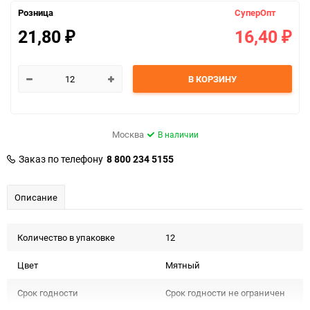
Розница
СуперОпт
21,80
16,40
₽
₽
В КОРЗИНУ
Москва
В наличии
Заказ по телефону
8 800 234 5155
Описание
Количество в упаковке
12
Цвет
Мятный
Срок годности
Срок годности не ограничен