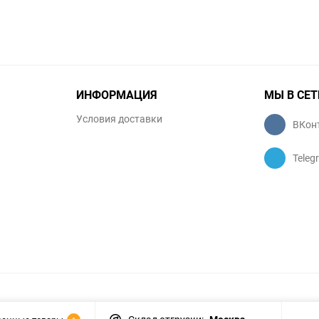
ИНФОРМАЦИЯ
МЫ В СЕТ
Условия доставки
ВКон
Teleg