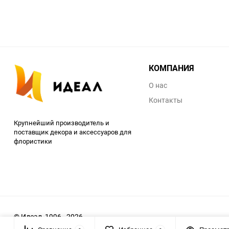
КОМПАНИЯ
О нас
Контакты
Крупнейший производитель и
поставщик декора и аксессуаров для
флористики
© Идеал, 1996 - 2026