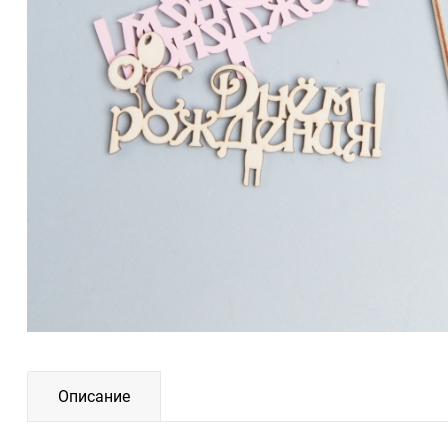
Описание