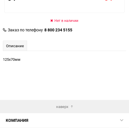
Нет в наличии
Заказ по телефону
8 800 234 5155
Описание
125х70мм
наверх
КОМПАНИЯ