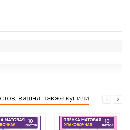
стов, вишня, также купили