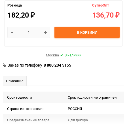
Розница
СуперОпт
182,20
136,70
₽
₽
В КОРЗИНУ
Москва
В наличии
Заказ по телефону
8 800 234 5155
Описание
Срок годности
Срок годности не ограничен
Страна изготовителя
РОССИЯ
Предназначение товара
Для декора