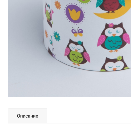
Описание