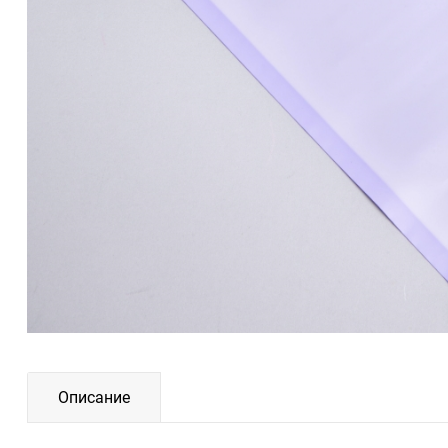
Описание