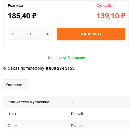
Розница
СуперОпт
185,40
139,10
₽
₽
В КОРЗИНУ
Москва
В наличии
Заказ по телефону
8 800 234 5155
Описание
Количество в упаковке
1
Цвет
Белый
Форма
Рулон