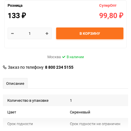
Розница
СуперОпт
133
99,80
₽
₽
В КОРЗИНУ
Москва
В наличии
Заказ по телефону
8 800 234 5155
Описание
Количество в упаковке
1
Цвет
Сиреневый
Срок годности
Срок годности не ограничен