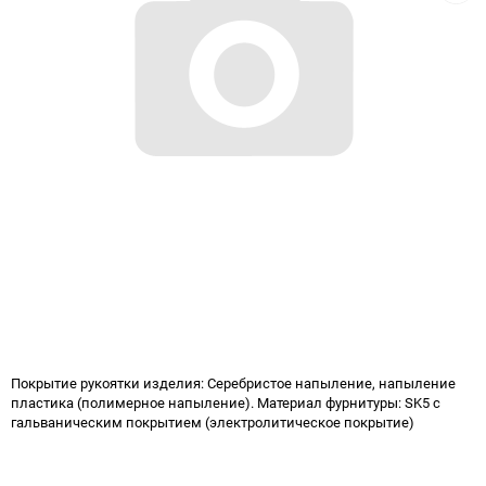
Покрытие рукоятки изделия: Серебристое напыление, напыление
пластика (полимерное напыление). Материал фурнитуры: SK5 с
гальваническим покрытием (электролитическое покрытие)