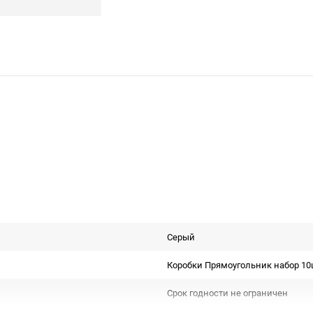
Серый
Коробки Прямоугольник набор 1
Срок годности не ограничен