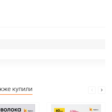
акже купили