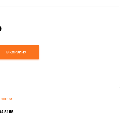
₽
В КОРЗИНУ
ранное
34 5155