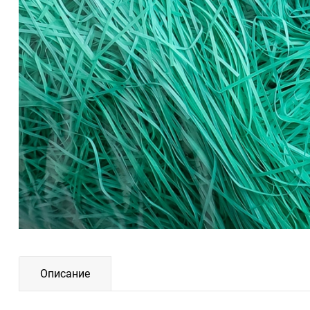
Описание