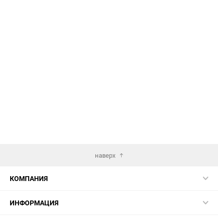
наверх
КОМПАНИЯ
ИНФОРМАЦИЯ