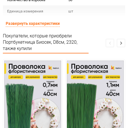
Единица измерения
шт
Развернуть характеристики
Покупатели, которые приобрели
Портбукетница Биосек, D8см, 2320,
также купили