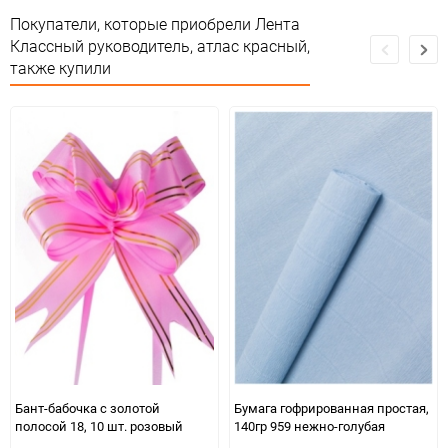
Покупатели, которые приобрели Лента
Классный руководитель, атлас красный,
также купили
Бант-бабочка с золотой
Бумага гофрированная простая,
полосой 18, 10 шт. розовый
140гр 959 нежно-голубая