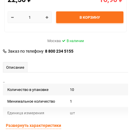
В КОРЗИНУ
Москва
В наличии
Заказ по телефону
8 800 234 5155
Описание
..
Количество в упаковке
10
Минимальное количество
1
Единица измерения
шт
Развернуть характеристики