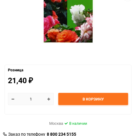
Розница
21,40
₽
В КОРЗИНУ
Москва
В наличии
Заказ по телефону
8 800 234 5155