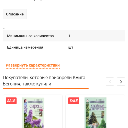
Описание
..
Минимальное количество
1
Единица измерения
шт
Развернуть характеристики
Покупатели, которые приобрели Книга
Бегония, также купили
SALE
SALE