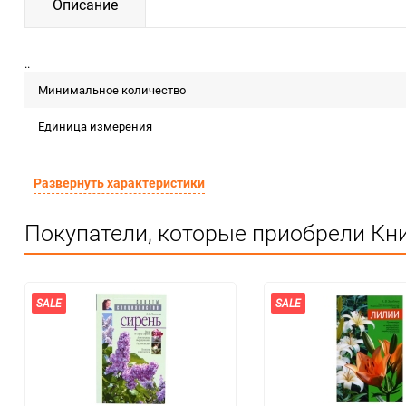
Описание
..
Минимальное количество
Единица измерения
Развернуть характеристики
Покупатели, которые приобрели Кни
SALE
SALE