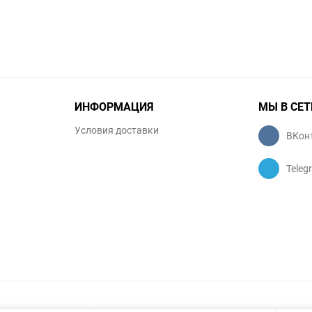
ИНФОРМАЦИЯ
МЫ В СЕТ
Условия доставки
ВКон
Teleg