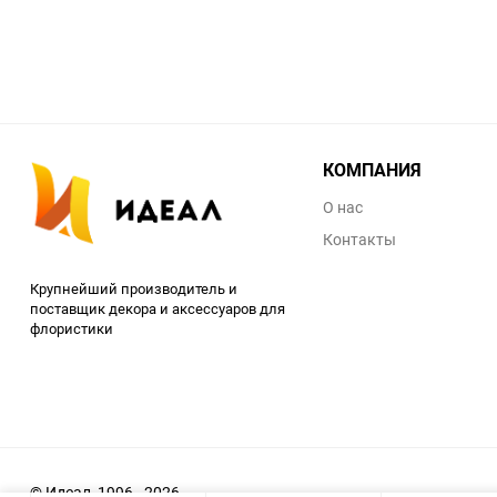
КОМПАНИЯ
О нас
Контакты
Крупнейший производитель и
поставщик декора и аксессуаров для
флористики
© Идеал, 1996 - 2026