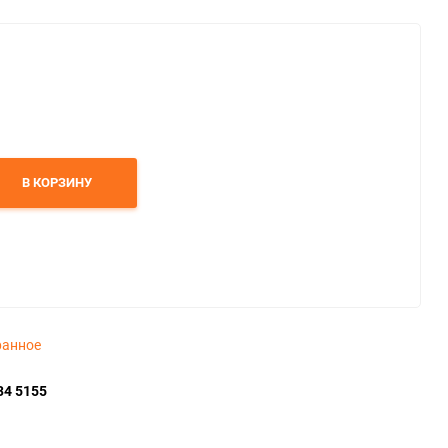
В КОРЗИНУ
ранное
34 5155