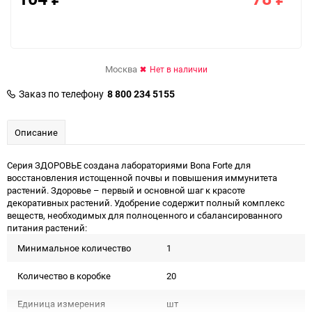
Москва
Нет в наличии
Заказ по телефону
8 800 234 5155
Описание
Серия ЗДОРОВЬЕ создана лабораториями Bona Forte для
восстановления истощенной почвы и повышения иммунитета
растений. Здоровье – первый и основной шаг к красоте
декоративных растений. Удобрение содержит полный комплекс
веществ, необходимых для полноценного и сбалансированного
питания растений:
Минимальное количество
1
Количество в коробке
20
Единица измерения
шт