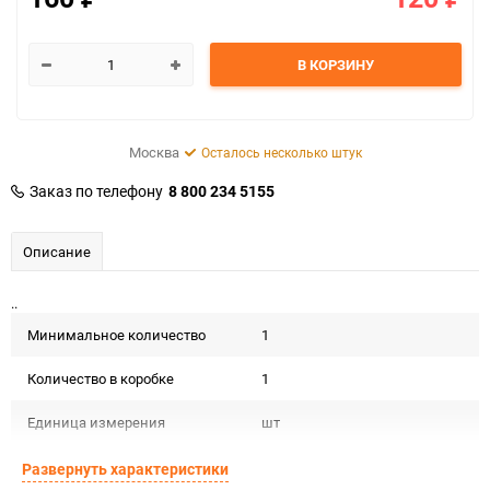
В КОРЗИНУ
Москва
Осталось несколько штук
Заказ по телефону
8 800 234 5155
Описание
..
Минимальное количество
1
Количество в коробке
1
Единица измерения
шт
Развернуть характеристики