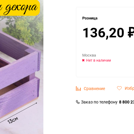
Розница
136,20
Москва
Нет в наличии
Изб
Сравнение
Заказ по телефону
8 800 2