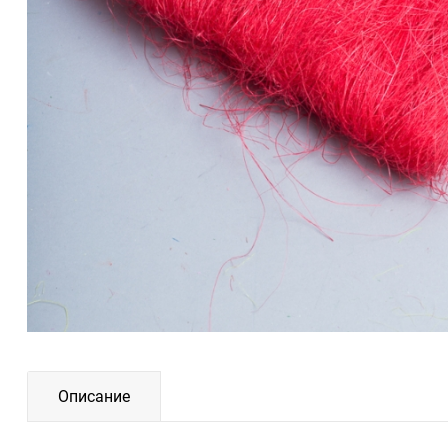
Описание