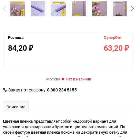
Розница
СуперОпт
84,20
63,20
₽
₽
Москва
Нет в наличии
Заказ по телефону
8 800 234 5155
Описание
Цветная пленка
представляет собой недорогой вариант для
упаковки и декорирования букетов и цветочных композиций. По
своей фактуре
цветная пленка
похожа на декоративную сетку для