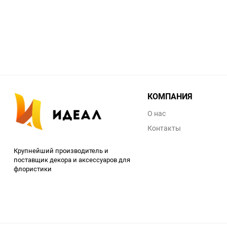
КОМПАНИЯ
О нас
Контакты
Крупнейший производитель и
поставщик декора и аксессуаров для
флористики