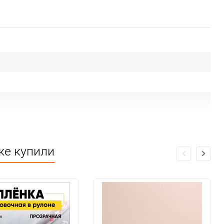
же купили