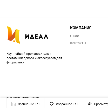
КОМПАНИЯ
О нас
Контакты
Крупнейший производитель и
поставщик декора и аксессуаров для
флористики
© Идеал, 1996 - 2026
Сравнение
Избранное
Просмот
0
0