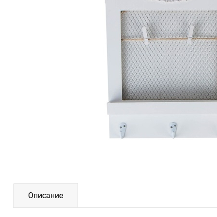
Описание