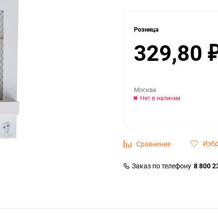
Розница
329,80
Москва
Нет в наличии
Изб
Сравнение
Заказ по телефону
8 800 2